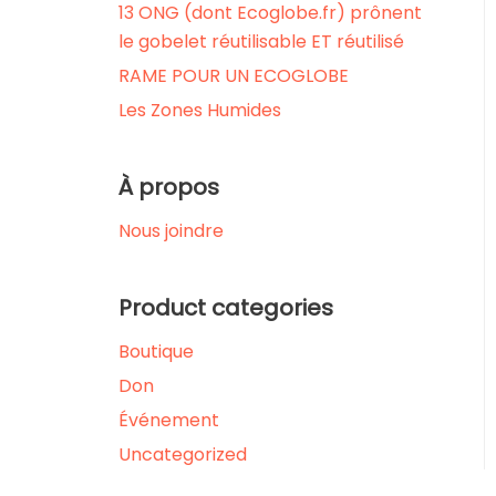
13 ONG (dont Ecoglobe.fr) prônent
le gobelet réutilisable ET réutilisé
RAME POUR UN ECOGLOBE
Les Zones Humides
À propos
Nous joindre
Product categories
Boutique
Don
Événement
Uncategorized