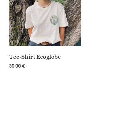
Tee-Shirt Écoglobe
30.00
€