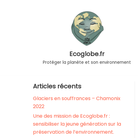
Aller
au
contenu
Ecoglobe.fr
Protéger la planète et son environnement
Articles récents
Glaciers en souffrances – Chamonix
2022
Une des mission de Ecoglobe.fr :
sensibiliser la jeune génération sur la
préservation de l’environnement.