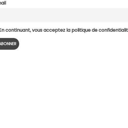
ail
n continuant, vous acceptez la politique de confidentiali